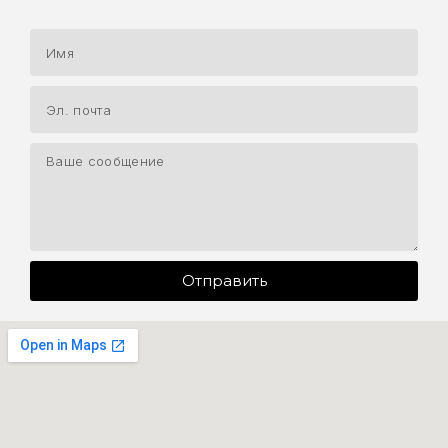
Отправить