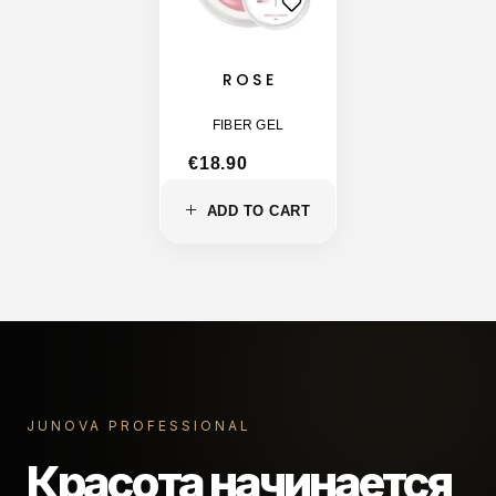
ROSE
FIBER GEL
€
18.90
ADD TO CART
JUNOVA PROFESSIONAL
Красота начинается