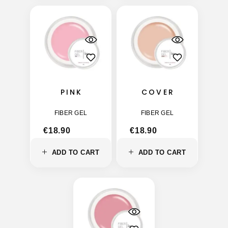
PINK
COVER
FIBER GEL
FIBER GEL
€
18.90
€
18.90
ADD TO CART
ADD TO CART