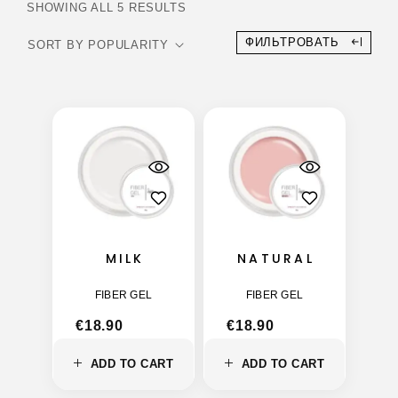
SHOWING ALL 5 RESULTS
ФИЛЬТРОВАТЬ
MILK
NATURAL
FIBER GEL
FIBER GEL
€
18.90
€
18.90
ADD TO CART
ADD TO CART