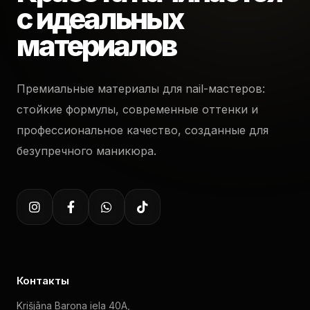
с идеальных
материалов
Премиальные материалы для nail-мастеров:
стойкие формулы, современные оттенки и
профессиональное качество, созданные для
безупречного маникюра.
Контакты
Krišjāņa Barona iela 40A,