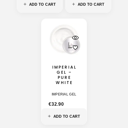
ADD TO CART
ADD TO CART
IMPERIAL
GEL –
PURE
WHITE
IMPERIAL GEL
€
32.90
ADD TO CART