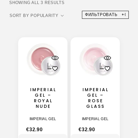
SHOWING ALL 3 RESULTS
ФИЛЬТРОВАТЬ
IMPERIAL
IMPERIAL
GEL –
GEL –
ROYAL
ROSE
NUDE
GLASS
IMPERIAL GEL
IMPERIAL GEL
€
32.90
€
32.90