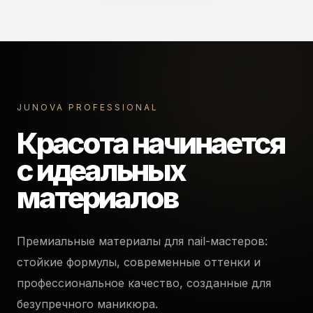
JUNOVA PROFESSIONAL
Красота начинается
с идеальных
материалов
Премиальные материалы для nail-мастеров:
стойкие формулы, современные оттенки и
профессиональное качество, созданные для
безупречного маникюра.