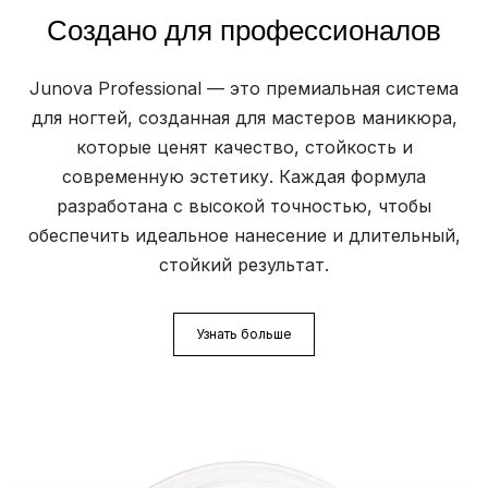
Создано для профессионалов
Junova Professional — это премиальная система
для ногтей, созданная для мастеров маникюра,
которые ценят качество, стойкость и
современную эстетику. Каждая формула
разработана с высокой точностью, чтобы
обеспечить идеальное нанесение и длительный,
стойкий результат.
Узнать больше