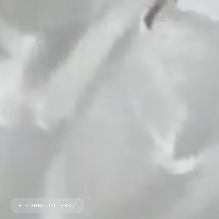
✦ НОВЫЕ ОТТЕНКИ