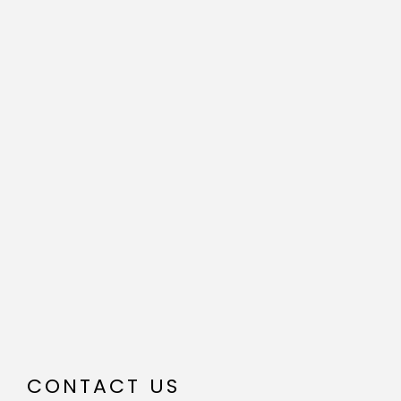
CONTACT US