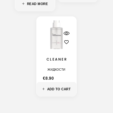
READ MORE
CLEANER
ЖИДКОСТИ
€
8.90
ADD TO CART