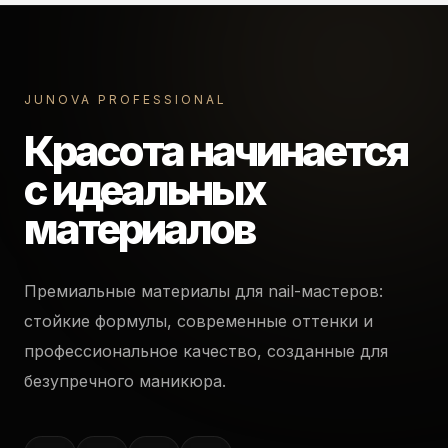
JUNOVA PROFESSIONAL
Красота начинается
с идеальных
материалов
Премиальные материалы для nail-мастеров:
стойкие формулы, современные оттенки и
профессиональное качество, созданные для
безупречного маникюра.