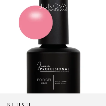
BLUSH