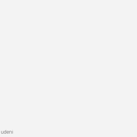
 udeni