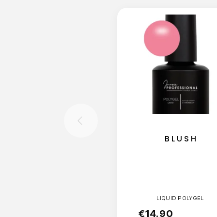
BLUSH
LIQUID POLYGEL
€
14.90