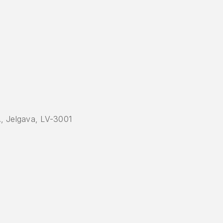
A, Jelgava, LV-3001