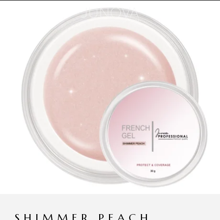
SHIMMER PEACH