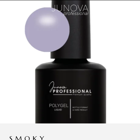
SMOKY