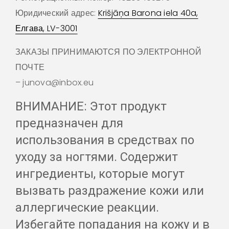
Юридический адрес:
Krišjāņa Barona iela 40a,
Елгава, LV-3001
ЗАКАЗЫ ПРИНИМАЮТСЯ ПО ЭЛЕКТРОННОЙ
ПОЧТЕ
– junova@inbox.eu
ВНИМАНИЕ: Этот продукт
предназначен для
использования в средствах по
уходу за ногтями. Содержит
ингредиенты, которые могут
вызвать раздражение кожи или
аллергические реакции.
Избегайте попадания на кожу и в