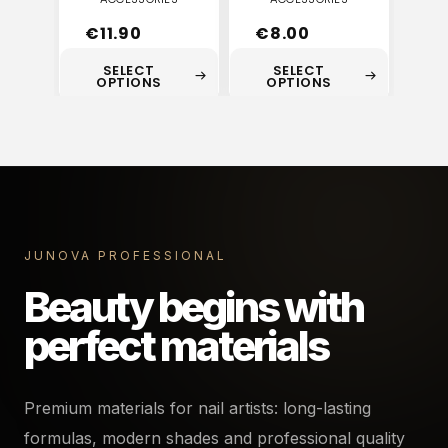
€
11.90
€
8.00
SELECT
SELECT
OPTIONS
OPTIONS
JUNOVA PROFESSIONAL
Beauty begins with
perfect materials
Premium materials for nail artists: long-lasting
formulas, modern shades and professional quality