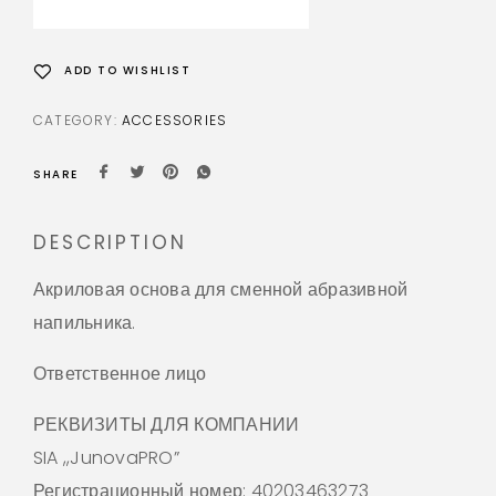
ADD TO WISHLIST
CATEGORY:
ACCESSORIES
SHARE
DESCRIPTION
Акриловая основа для сменной абразивной
напильника.
Ответственное лицо
РЕКВИЗИТЫ ДЛЯ КОМПАНИИ
SIA ,,JunovaPRO”
Регистрационный номер: 40203463273