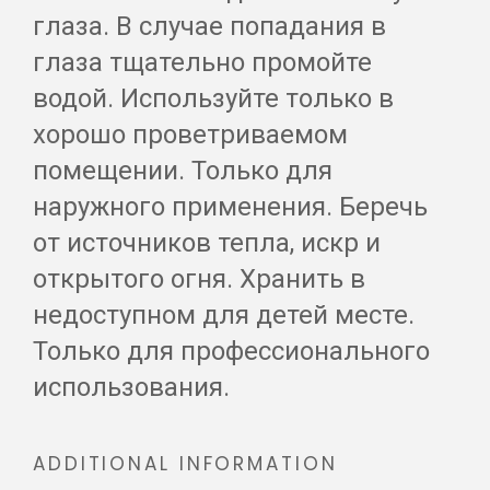
глаза. В случае попадания в
глаза тщательно промойте
водой. Используйте только в
хорошо проветриваемом
помещении. Только для
наружного применения. Беречь
от источников тепла, искр и
открытого огня. Хранить в
недоступном для детей месте.
Только для профессионального
использования.
ADDITIONAL INFORMATION