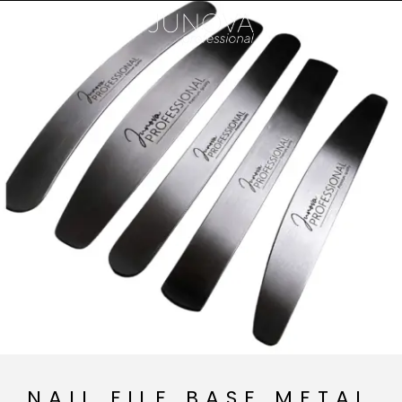
NAIL FILE BASE METAL