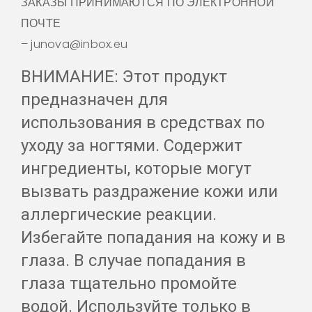
ЗАКАЗЫ ПРИНИМАЮТСЯ ПО ЭЛЕКТРОННОЙ
ПОЧТЕ
– junova@inbox.eu
ВНИМАНИЕ: Этот продукт
предназначен для
использования в средствах по
уходу за ногтями. Содержит
ингредиенты, которые могут
вызвать раздражение кожи или
аллергические реакции.
Избегайте попадания на кожу и в
глаза. В случае попадания в
глаза тщательно промойте
водой. Используйте только в