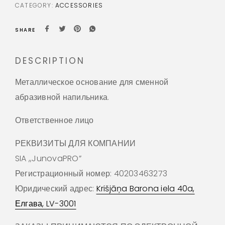
CATEGORY:
ACCESSORIES
SHARE
DESCRIPTION
Металлическое основание для сменной
абразивной напильника.
Ответственное лицо
РЕКВИЗИТЫ ДЛЯ КОМПАНИИ
SIA ,,JunovaPRO”
Регистрационный номер: 40203463273
Юридический адрес:
Krišjāņa Barona iela 40a,
Елгава, LV-3001