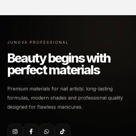
JUNOVA PROFESSIONAL
Beauty begins with
perfect materials
Premium materials for nail artists: long-lasting
formulas, modern shades and professional quality
designed for flawless manicures.