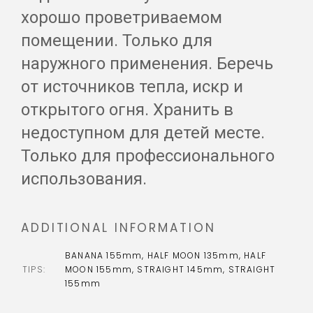
хорошо проветриваемом
помещении. Только для
наружного применения. Беречь
от источников тепла, искр и
открытого огня. Хранить в
недоступном для детей месте.
Только для профессионального
использования.
ADDITIONAL INFORMATION
BANANA 155mm, HALF MOON 135mm, HALF
TIPS
MOON 155mm, STRAIGHT 145mm, STRAIGHT
155mm